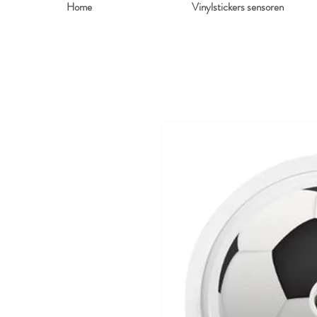
Home
Vinylstickers sensoren