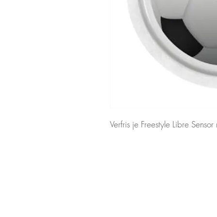
Verfris je Freestyle Libre Sensor