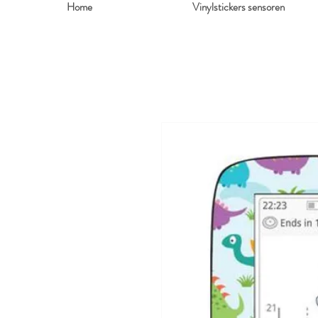
Home
Vinylstickers sensoren