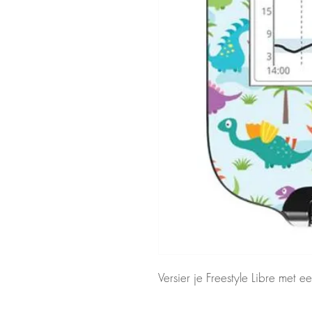
Versier je Freestyle Libre met ee