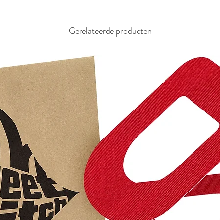
Gerelateerde producten