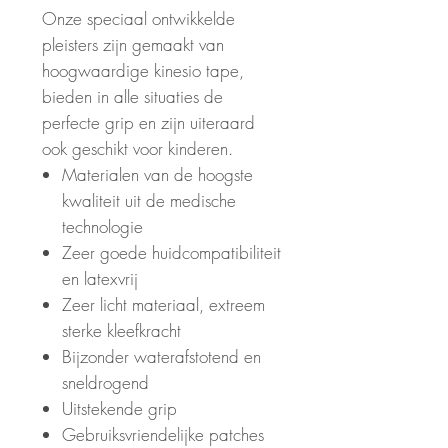
Onze speciaal ontwikkelde
pleisters zijn gemaakt van
hoogwaardige kinesio tape,
bieden in alle situaties de
perfecte grip en zijn uiteraard
ook geschikt voor kinderen.
Materialen van de hoogste
kwaliteit uit de medische
technologie
Zeer goede huidcompatibiliteit
en latexvrij
Zeer licht materiaal, extreem
sterke kleefkracht
Bijzonder waterafstotend en
sneldrogend
Uitstekende grip
Gebruiksvriendelijke patches