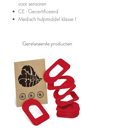
voor sensoren
CE - Gecertificeerd
Medisch hulpmiddel klasse I
Gerelateerde producten