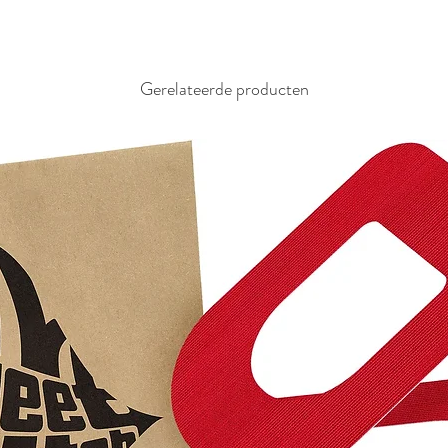
Gerelateerde producten