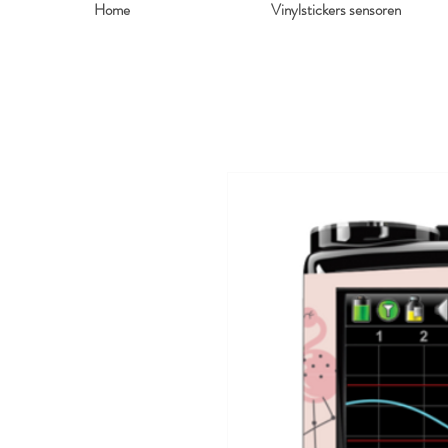
Home
Vinylstickers sensoren