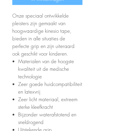
Onze speciaal ontwikkelde
pleisters zijn gemaakt van
hoogwaardige kinesio tape,
bieden in alle situaties de
perfecte grip en zijn uiteraard
ook geschikt voor kinderen.
Materialen van de hoogste
kwaliteit uit de medische
technologie
Zeer goede huidcompatibiliteit
en latexvrij
Zeer licht materiaal, extreem
sterke kleefkracht
Bijzonder waterafstotend en
sneldrogend
Uitstekende grip