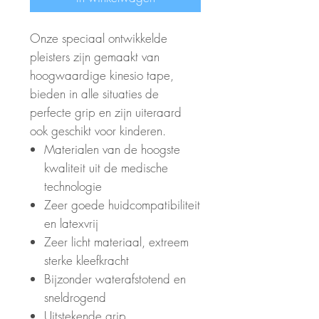
Onze speciaal ontwikkelde
pleisters zijn gemaakt van
hoogwaardige kinesio tape,
bieden in alle situaties de
perfecte grip en zijn uiteraard
ook geschikt voor kinderen.
Materialen van de hoogste
kwaliteit uit de medische
technologie
Zeer goede huidcompatibiliteit
en latexvrij
Zeer licht materiaal, extreem
sterke kleefkracht
Bijzonder waterafstotend en
sneldrogend
Uitstekende grip