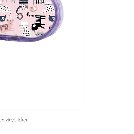
n vinylsticker