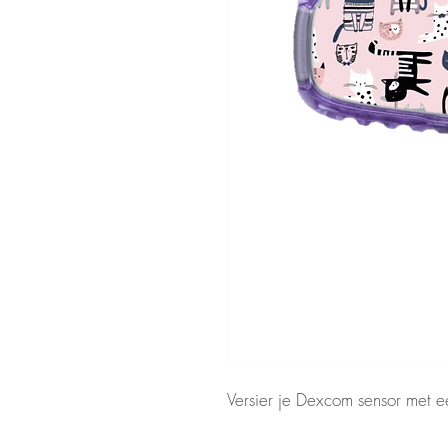
Versier je Dexcom sensor met ee