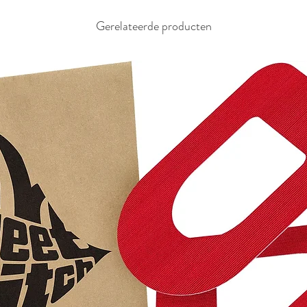
Gerelateerde producten