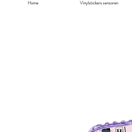
Home
Vinylstickers sensoren