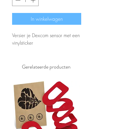
In winkelwagen
Versier je Dexcom sensor met een
vinylsticker
Gerelateerde producten