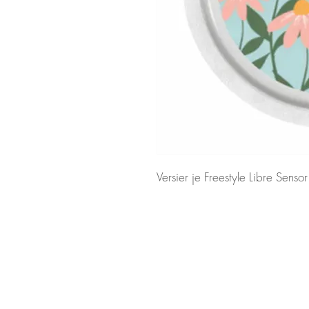
Versier je Freestyle Libre Sensor