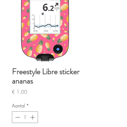
Freestyle Libre sticker
ananas
Prijs
€ 1,00
Aantal
*