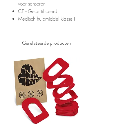
voor sensoren
CE - Gecertificeerd
Medisch hulpmiddel klasse I
Gerelateerde producten