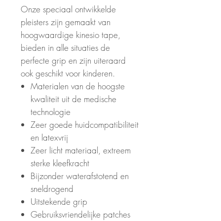
Onze speciaal ontwikkelde
pleisters zijn gemaakt van
hoogwaardige kinesio tape,
bieden in alle situaties de
perfecte grip en zijn uiteraard
ook geschikt voor kinderen.
Materialen van de hoogste
kwaliteit uit de medische
technologie
Zeer goede huidcompatibiliteit
en latexvrij
Zeer licht materiaal, extreem
sterke kleefkracht
Bijzonder waterafstotend en
sneldrogend
Uitstekende grip
Gebruiksvriendelijke patches