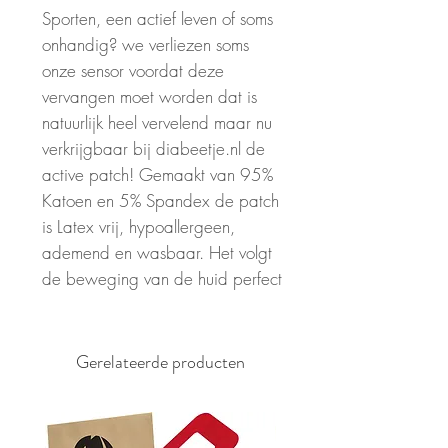
Sporten, een actief leven of soms
onhandig? we verliezen soms
onze sensor voordat deze
vervangen moet worden dat is
natuurlijk heel vervelend maar nu
verkrijgbaar bij diabeetje.nl de
active patch! Gemaakt van 95%
Katoen en 5% Spandex de patch
is Latex vrij, hypoallergeen,
ademend en wasbaar. Het volgt
de beweging van de huid perfect
Gerelateerde producten