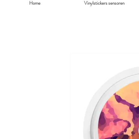
Home
Vinylstickers sensoren