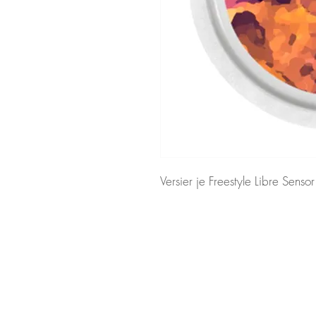
Versier je Freestyle Libre Sensor