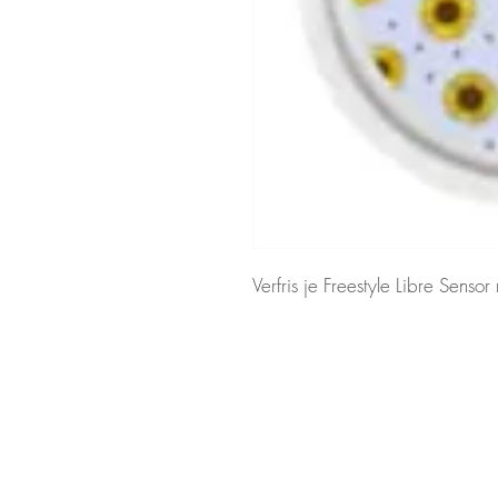
Verfris je Freestyle Libre Sensor