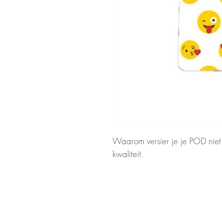
Waarom versier je je POD niet 
kwaliteit.