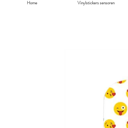
Home
Vinylstickers sensoren