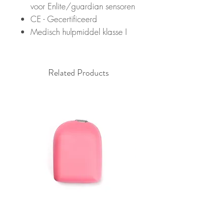
voor Enlite/guardian sensoren
CE - Gecertificeerd
Medisch hulpmiddel klasse I
Related Products