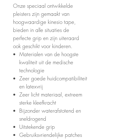
Onze speciaal ontwikkelde
pleisters zijn gemaakt van
hoogwaardige kinesio tape,
bieden in alle situaties de
perfecte grip en zijn uiteraard
ook geschikt voor kinderen.
Materialen van de hoogste
kwaliteit uit de medische
technologie
Zeer goede huidcompatibiliteit
en latexvrij
Zeer licht materiaal, extreem
sterke kleefkracht
Bijzonder waterafstotend en
sneldrogend
Uitstekende grip
Gebruiksvriendelijke patches