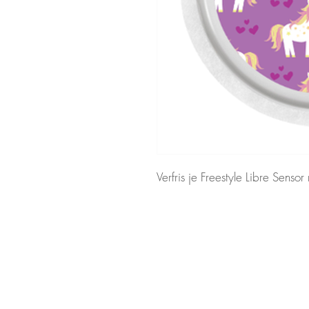
Verfris je Freestyle Libre Sensor