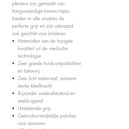
pleisters zijn gemaakt van
hoogwaardige kinesio tape,
bieden in alle situaties de
perfecte grip en zijn uiteraard
ook geschikt voor kinderen.
Materialen van de hoogste
kwaliteit uit de medische
technologie
Zeer goede huidcompatibiliteit
en latexvrij
Zeer licht materiaal, extreem
sterke kleefkracht
Bijzonder waterafstotend en
sneldrogend
Uitstekende grip
Gebruiksvriendelijke patches
voor sensoren