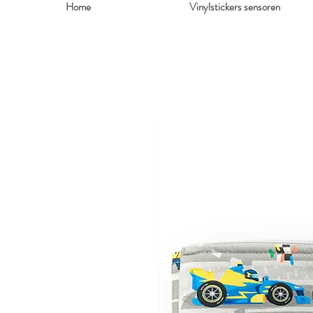
Home
Vinylstickers sensoren