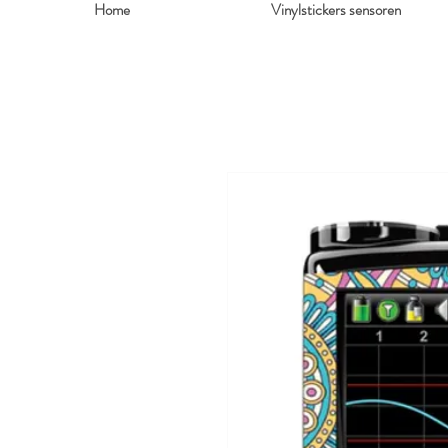
Home
Vinylstickers sensoren