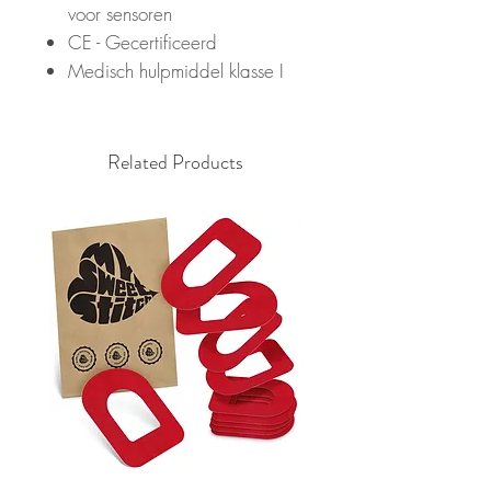
voor sensoren
CE - Gecertificeerd
Medisch hulpmiddel klasse I
Related Products