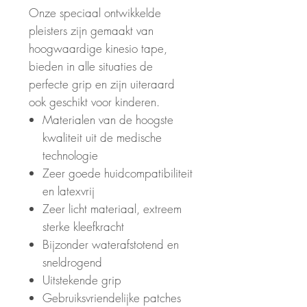
Onze speciaal ontwikkelde
pleisters zijn gemaakt van
hoogwaardige kinesio tape,
bieden in alle situaties de
perfecte grip en zijn uiteraard
ook geschikt voor kinderen.
Materialen van de hoogste
kwaliteit uit de medische
technologie
Zeer goede huidcompatibiliteit
en latexvrij
Zeer licht materiaal, extreem
sterke kleefkracht
Bijzonder waterafstotend en
sneldrogend
Uitstekende grip
Gebruiksvriendelijke patches