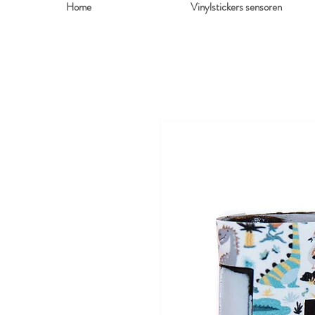
Home
Vinylstickers sensoren