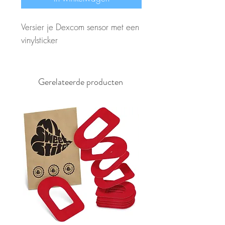
Versier je Dexcom sensor met een
vinylsticker
Gerelateerde producten