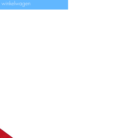
n winkelwagen