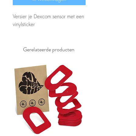
Versier je Dexcom sensor met een
vinylsticker
Gerelateerde producten