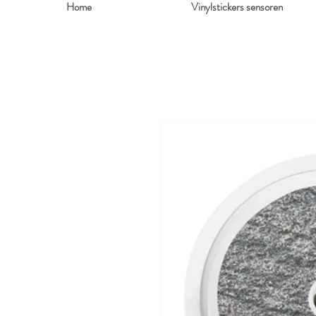
Home
Vinylstickers sensoren