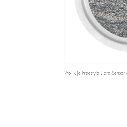
Vrolijk je Freestyle Libre Sensor