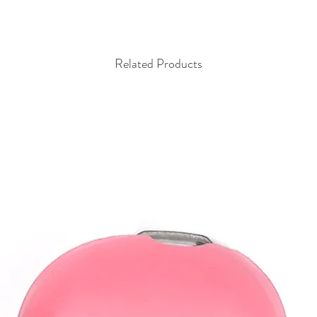
Related Products