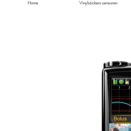
Home
Vinylstickers sensoren